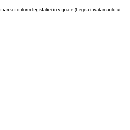
ctionarea conform legislatiei in vigoare (Legea invatamantului,